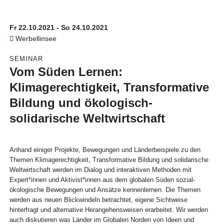
Fr 22.10.2021 - So 24.10.2021
Werbellinsee
SEMINAR
Vom Süden Lernen:
Klimagerechtigkeit, Transformative
Bildung und ökologisch-
solidarische Weltwirtschaft
Anhand einiger Projekte, Bewegungen und Länderbeispiele zu den
Themen Klimagerechtigkeit, Transformative Bildung und solidarische
Weltwirtschaft werden im Dialog und interaktiven Methoden mit
Expert*innen und Aktivist*innen aus dem globalen Süden sozial-
ökologische Bewegungen und Ansätze kennenlernen. Die Themen
werden aus neuen Blickwindeln betrachtet, eigene Sichtweise
hinterfragt und alternative Herangehensweisen erarbeitet. Wir werden
auch diskutieren was Länder im Globalen Norden von Ideen und