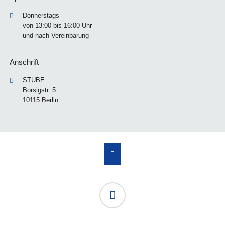
Donnerstags
von 13:00 bis 16:00 Uhr
und nach Vereinbarung
Anschrift
STUBE
Borsigstr. 5
10115 Berlin