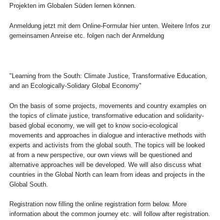
Projekten im Globalen Süden lernen können.
Anmeldung jetzt mit dem Online-Formular hier unten. Weitere Infos zur
gemeinsamen Anreise etc. folgen nach der Anmeldung
"Learning from the South: Climate Justice, Transformative Education,
and an Ecologically-Solidary Global Economy"
On the basis of some projects, movements and country examples on
the topics of climate justice, transformative education and solidarity-
based global economy, we will get to know socio-ecological
movements and approaches in dialogue and interactive methods with
experts and activists from the global south. The topics will be looked
at from a new perspective, our own views will be questioned and
alternative approaches will be developed. We will also discuss what
countries in the Global North can learn from ideas and projects in the
Global South.
Registration now filling the online registration form below. More
information about the common journey etc. will follow after registration.