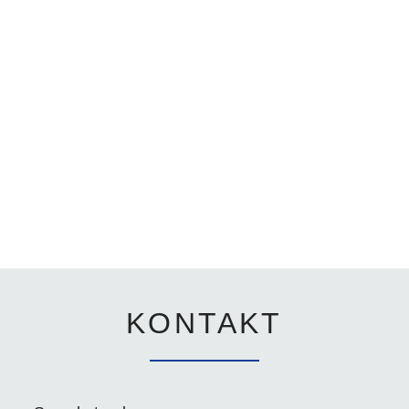
KONTAKT