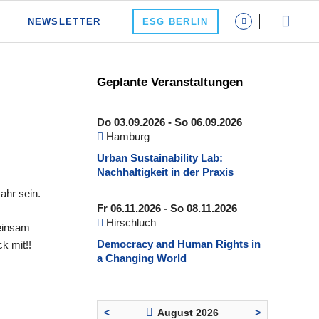
NEWSLETTER
ESG BERLIN
Geplante Veranstaltungen
Do 03.09.2026 - So 06.09.2026
Hamburg
Urban Sustainability Lab:
Nachhaltigkeit in der Praxis
ahr sein.
Fr 06.11.2026 - So 08.11.2026
Hirschluch
meinsam
Democracy and Human Rights in
k mit!!
a Changing World
<
August 2026
>