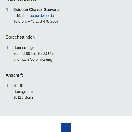
Esteban Chávez Guevara
E-Mail:
stube@dwbo.de
Telefon: +49 173 475 2557
Sprechstunden
Donnerstags
von 13:00 bis 16:00 Uhr
und nach Vereinbarung
Anschrift
STUBE
Borsigstr. 5
10115 Berlin