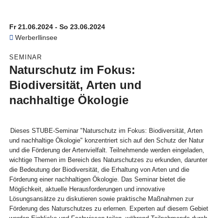
Fr 21.06.2024 - So 23.06.2024
Werberllinsee
SEMINAR
Naturschutz im Fokus:
Biodiversität, Arten und
nachhaltige Ökologie
Dieses STUBE-Seminar "Naturschutz im Fokus: Biodiversität, Arten
und nachhaltige Ökologie" konzentriert sich auf den Schutz der Natur
und die Förderung der Artenvielfalt. Teilnehmende werden eingeladen,
wichtige Themen im Bereich des Naturschutzes zu erkunden, darunter
die Bedeutung der Biodiversität, die Erhaltung von Arten und die
Förderung einer nachhaltigen Ökologie. Das Seminar bietet die
Möglichkeit, aktuelle Herausforderungen und innovative
Lösungsansätze zu diskutieren sowie praktische Maßnahmen zur
Förderung des Naturschutzes zu erlernen. Experten auf diesem Gebiet