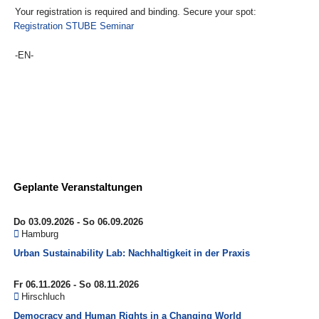
Your registration is required and binding. Secure your spot:
Registration STUBE Seminar
-EN-
Geplante Veranstaltungen
Do 03.09.2026 - So 06.09.2026
Hamburg
Urban Sustainability Lab: Nachhaltigkeit in der Praxis
Fr 06.11.2026 - So 08.11.2026
Hirschluch
Democracy and Human Rights in a Changing World