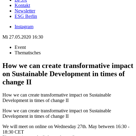
Kontakt
Newsletter
ESG Berlin
Instagram
Mi 27.05.2020 16:30
Event
Thematisches
How we can create transformative impact
on Sustainable Development in times of
change II
How we can create transformative impact on Sustainable
Development in times of change II
How we can create transformative impact on Sustainable
Development in times of change II
We will meet on online on Wednesday 27th. May between 16:30 -
18:30 CET