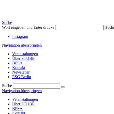
Suche
Wort eingeben und Enter drücke
Such
Instagram
Navigation überspringen
Veranstaltungen
Über STUBE
BPSA
Kontakt
Newsletter
ESG Berlin
Suche
Navigation überspringen
Veranstaltungen
Über STUBE
BPSA
Kontakt