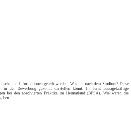
auscht und Informationen geteilt werden. Was tun nach dem Studium? Diese
 in der Bewerbung gekonnt darstellen könnt. Ihr lernt aussagekräftige
ngen bei den absolvierten Praktika im Heimatland (BPSA). Wie waren die
geben.