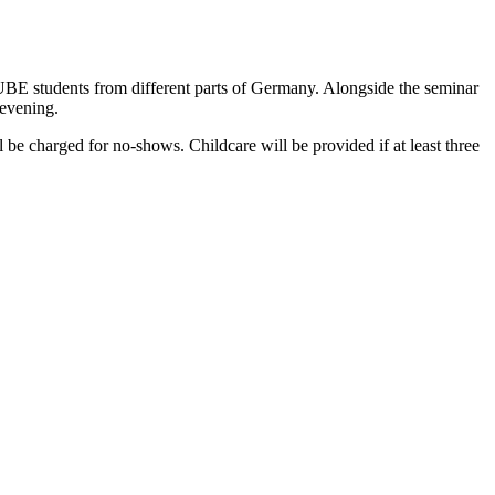
E students from different parts of Germany. Alongside the seminar
 evening.
ll be charged for no-shows. Childcare will be provided if at least three