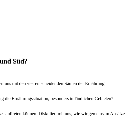
 und Süd?
en uns mit den vier entscheidenden Säulen der Ernährung –
 die Ernährungssituation, besonders in ländlichen Gebieten?
ses auftreten können. Diskutiert mit uns, wie wir gemeinsam Ansätze