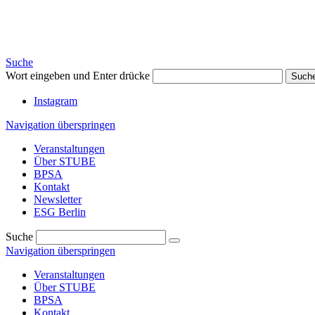
Suche
Wort eingeben und Enter drücke
Such
Instagram
Navigation überspringen
Veranstaltungen
Über STUBE
BPSA
Kontakt
Newsletter
ESG Berlin
Suche
Navigation überspringen
Veranstaltungen
Über STUBE
BPSA
Kontakt