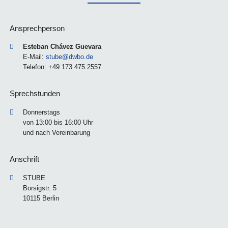
Ansprechperson
Esteban Chávez Guevara
E-Mail:
stube@dwbo.de
Telefon: +49 173 475 2557
Sprechstunden
Donnerstags
von 13:00 bis 16:00 Uhr
und nach Vereinbarung
Anschrift
STUBE
Borsigstr. 5
10115 Berlin