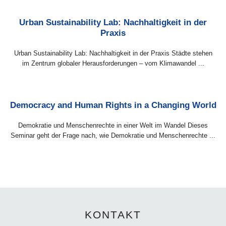
Urban Sustainability Lab: Nachhaltigkeit in der
Praxis
Urban Sustainability Lab: Nachhaltigkeit in der Praxis Städte stehen
Fr 06.11.2026 - So 08.11.2026
im Zentrum globaler Herausforderungen – vom Klimawandel ...
Hirschluch
Democracy and Human Rights in a Changing World
Demokratie und Menschenrechte in einer Welt im Wandel Dieses
Seminar geht der Frage nach, wie Demokratie und Menschenrechte ...
KONTAKT